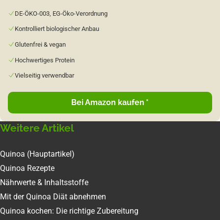
DE-ÖKO-003, EG-Öko-Verordnung
Kontrolliert biologischer Anbau
Glutenfrei & vegan
Hochwertiges Protein
Vielseitig verwendbar
Bei Amazon kaufen
*
Weitere Artikel
Quinoa (Hauptartikel)
Quinoa Rezepte
Nährwerte & Inhaltsstoffe
Mit der Quinoa Diät abnehmen
Quinoa kochen: Die richtige Zubereitung