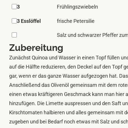
3
Frühlingszwiebeln
3 Esslöffel
frische Petersilie
Salz und schwarzer Pfeffer z
Zubereitung
Zunächst Quinoa und Wasser in einen Topf füllen 
auf die Hälfte reduzieren, den Deckel auf den Topf 
gar, wenn er das ganze Wasser aufgezogen hat. Das
Anschließend das Olivenöl gemeinsam mit dem rote
einen etwas kräftigeren Geschmack kann man hier a
hinzufügen. Die Limette auspressen und den Saft unt
Kirschtomaten halbieren und alles gemeinsam mit 
zugeben und bei Bedarf noch etwas mit Salz und s