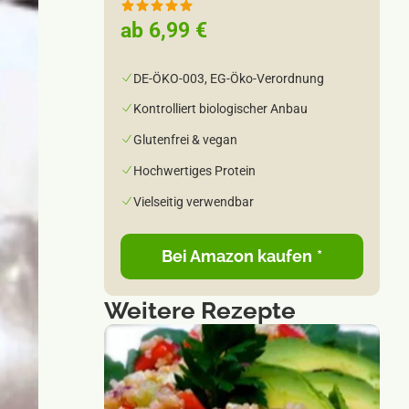
ab 6,99 €
DE-ÖKO-003, EG-Öko-Verordnung
Kontrolliert biologischer Anbau
Glutenfrei & vegan
Hochwertiges Protein
Vielseitig verwendbar
Bei Amazon kaufen
*
Weitere Rezepte