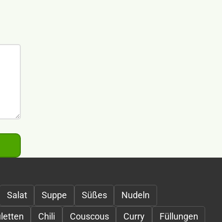
Salat
Suppe
Süßes
Nudeln
letten
Chili
Couscous
Curry
Füllungen