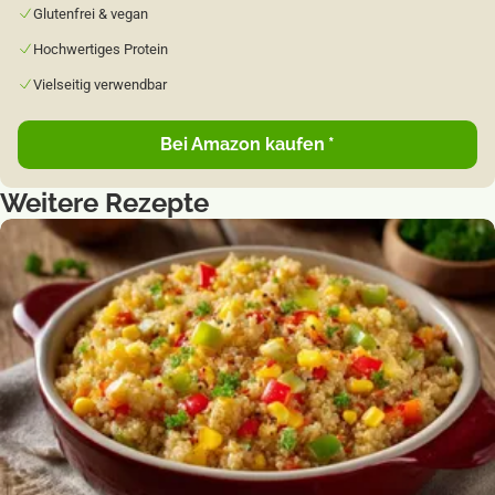
Glutenfrei & vegan
Hochwertiges Protein
Vielseitig verwendbar
Bei Amazon kaufen
*
Weitere Rezepte