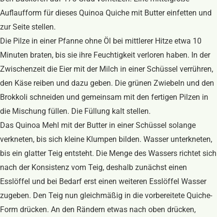
Auflaufform für dieses Quinoa Quiche mit Butter einfetten und
zur Seite stellen.
Die Pilze in einer Pfanne ohne Öl bei mittlerer Hitze etwa 10
Minuten braten, bis sie ihre Feuchtigkeit verloren haben. In der
Zwischenzeit die Eier mit der Milch in einer Schüssel verrühren,
den Käse reiben und dazu geben. Die grünen Zwiebeln und den
Brokkoli schneiden und gemeinsam mit den fertigen Pilzen in
die Mischung füllen. Die Füllung kalt stellen.
Das Quinoa Mehl mit der Butter in einer Schüssel solange
verkneten, bis sich kleine Klumpen bilden. Wasser unterkneten,
bis ein glatter Teig entsteht. Die Menge des Wassers richtet sich
nach der Konsistenz vom Teig, deshalb zunächst einen
Esslöffel und bei Bedarf erst einen weiteren Esslöffel Wasser
zugeben. Den Teig nun gleichmäßig in die vorbereitete Quiche-
Form drücken. An den Rändern etwas nach oben drücken,