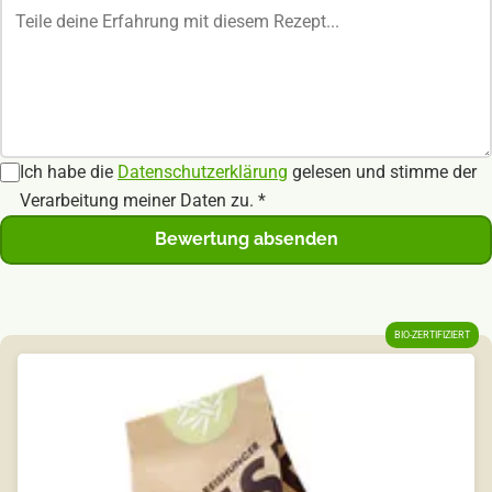
Ich habe die
Datenschutzerklärung
gelesen und stimme der
Verarbeitung meiner Daten zu.
*
Bewertung absenden
BIO-ZERTIFIZIERT