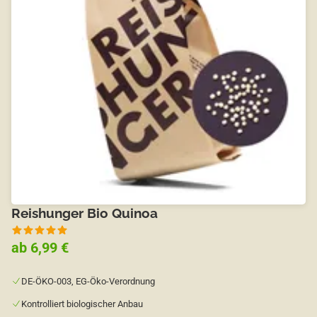
Reishunger Bio Quinoa
ab 6,99 €
DE-ÖKO-003, EG-Öko-Verordnung
Kontrolliert biologischer Anbau