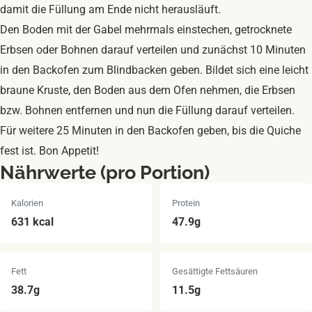
damit die Füllung am Ende nicht herausläuft.
Den Boden mit der Gabel mehrmals einstechen, getrocknete
Erbsen oder Bohnen darauf verteilen und zunächst 10 Minuten
in den Backofen zum Blindbacken geben. Bildet sich eine leicht
braune Kruste, den Boden aus dem Ofen nehmen, die Erbsen
bzw. Bohnen entfernen und nun die Füllung darauf verteilen.
Für weitere 25 Minuten in den Backofen geben, bis die Quiche
fest ist. Bon Appetit!
Nährwerte (pro Portion)
Kalorien
Protein
631 kcal
47.9g
Fett
Gesättigte Fettsäuren
38.7g
11.5g