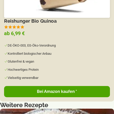
Reishunger Bio Quinoa
ab 6,99 €
DE-ÖKO-003, EG-Öko-Verordnung
Kontrolliert biologischer Anbau
Glutenfrei & vegan
Hochwertiges Protein
Vielseitig verwendbar
Bei Amazon kaufen
*
Weitere Rezepte