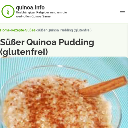
quinoa.info
Unabhängiger Ratgeber rund um die
wertvollen Quinoa Samen
Home
›
Rezepte
›
Süßes
›
Süßer Quinoa Pudding (glutenfrei)
Süßer Quinoa Pudding
(glutenfrei)