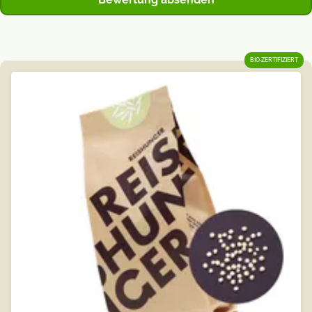
BIO-ZERTIFIZIERT